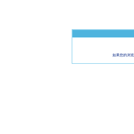
如果您的浏览